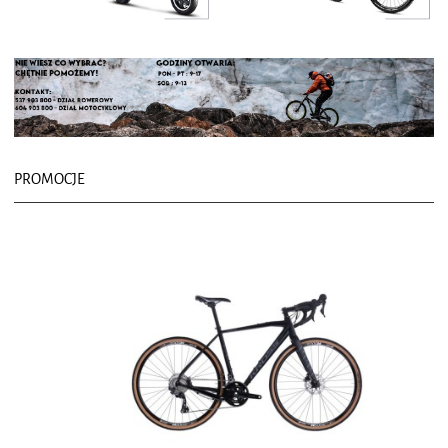
PROMOCJE